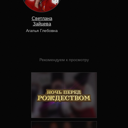
Светлана
Зайцева
Агапья Глебовна
Рекомендуем к просмотру