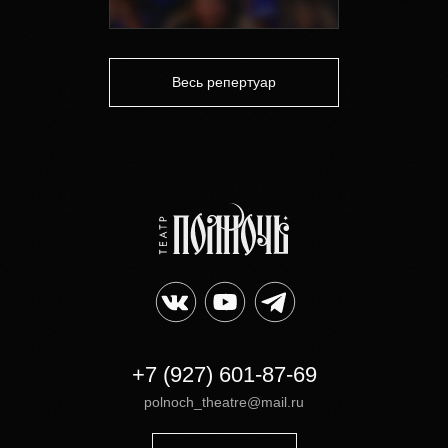
Весь репертуар
+7 (927) 601-87-69
polnoch_theatre@mail.ru