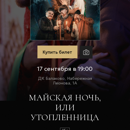
Купить билет
17 сентября в 19:00
ДК Балаково, Набережная
Леонова, 1А
МАЙСКАЯ НОЧЬ,
ИЛИ
УТОПЛЕННИЦА