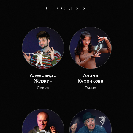
В РОЛЯХ
Александр
Алина
Журкин
Куренкова
Левко
Ганна