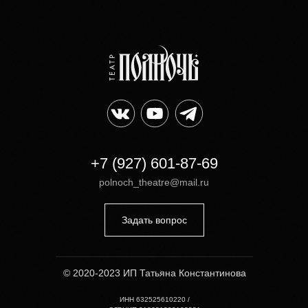
+7 (927) 601-87-69
polnoch_theatre@mail.ru
Задать вопрос
© 2020-2023 ИП Татьяна Константинова
ИНН 632525610220 /