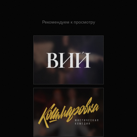
Рекомендуем к просмотру