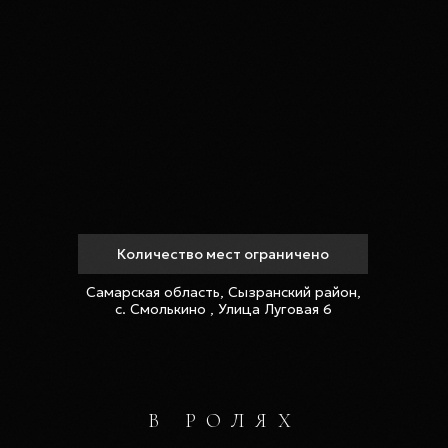
Количество мест ограничено
Самарская область, Сызранский район,
с. Смолькино , Улица Луговая 6
В РОЛЯХ