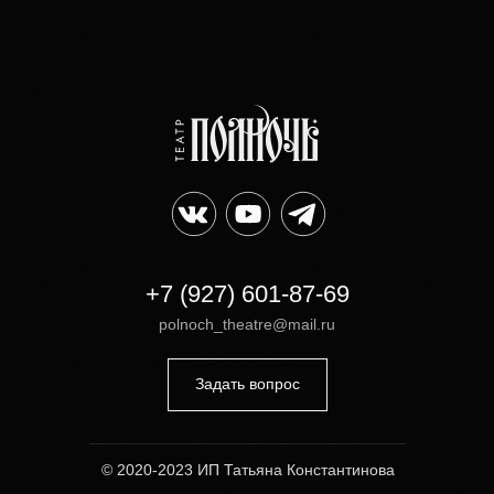
+7 (927) 601-87-69
polnoch_theatre@mail.ru
Задать вопрос
© 2020-2023 ИП Татьяна Константинова