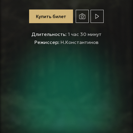
Купить билет
Длительность:
1 час 30 минут
Режиссер:
Н.Константинов