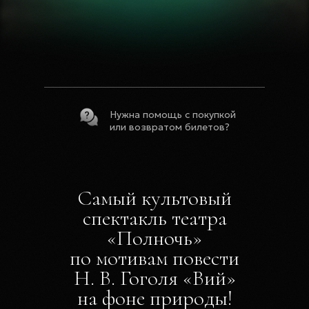
Нужна помощь с покупкой
или возвратом билетов?
Самый культовый
спектакль театра
«Полночь»
по мотивам повести
Н. В. Гоголя «Вий»
на фоне природы!