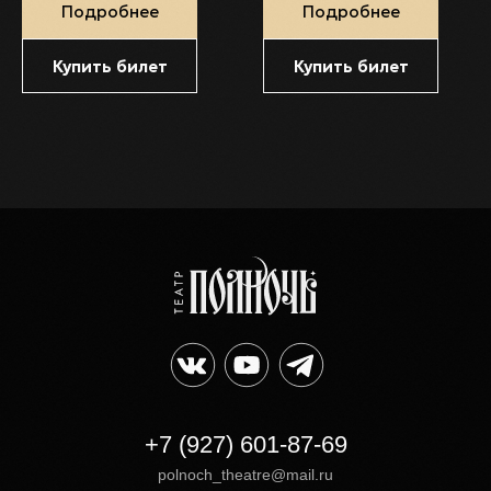
Подробнее
Подробнее
Купить билет
Купить билет
+7 (927) 601-87-69
polnoch_theatre@mail.ru